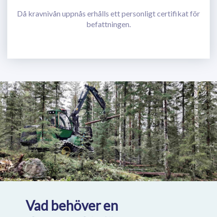
Då kravnivån uppnås erhålls ett personligt certifikat för
befattningen.
Vad behöver en