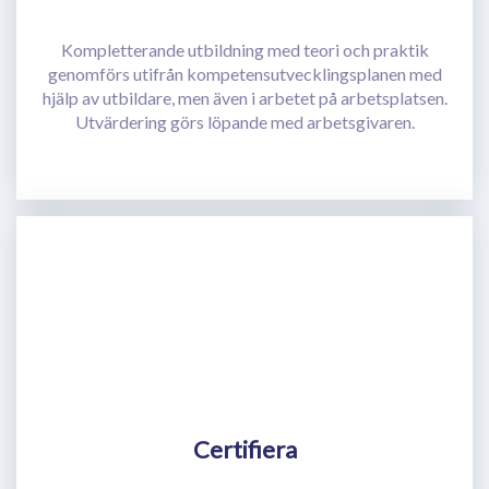
Kompletterande utbildning med teori och praktik
genomförs utifrån kompetensutvecklingsplanen med
hjälp av utbildare, men även i arbetet på arbetsplatsen.
Utvärdering görs löpande med arbetsgivaren.
Certifiera