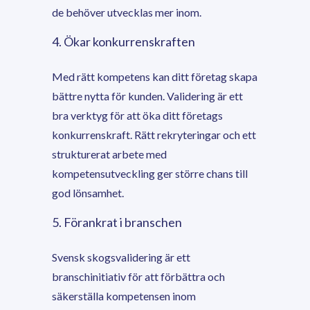
de behöver utvecklas mer inom.
4. Ökar konkurrenskraften
Med rätt kompetens kan ditt företag skapa
bättre nytta för kunden. Validering är ett
bra verktyg för att öka ditt företags
konkurrenskraft. Rätt rekryteringar och ett
strukturerat arbete med
kompetensutveckling ger större chans till
god lönsamhet.
5. Förankrat i branschen
Svensk skogsvalidering är ett
branschinitiativ för att förbättra och
säkerställa kompetensen inom