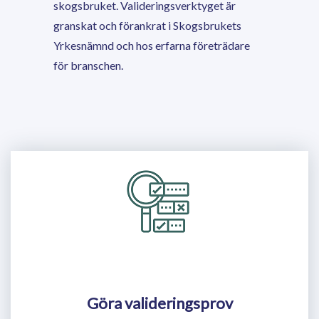
skogsbruket. Valideringsverktyget är
granskat och förankrat i Skogsbrukets
Yrkesnämnd och hos erfarna företrädare
för branschen.
Göra valideringsprov