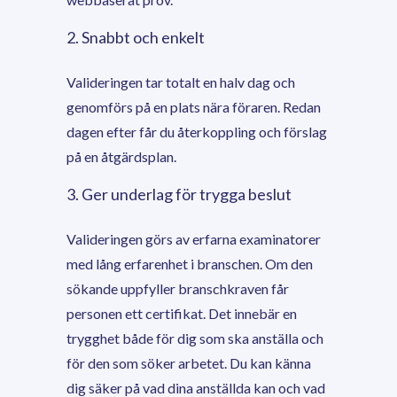
2. Snabbt och enkelt
Valideringen tar totalt en halv dag och
genomförs på en plats nära föraren. Redan
dagen efter får du återkoppling och förslag
på en åtgärdsplan.
3. Ger underlag för trygga beslut
Valideringen görs av erfarna examinatorer
med lång erfarenhet i branschen. Om den
sökande uppfyller branschkraven får
personen ett certifikat. Det innebär en
trygghet både för dig som ska anställa och
för den som söker arbetet. Du kan känna
dig säker på vad dina anställda kan och vad