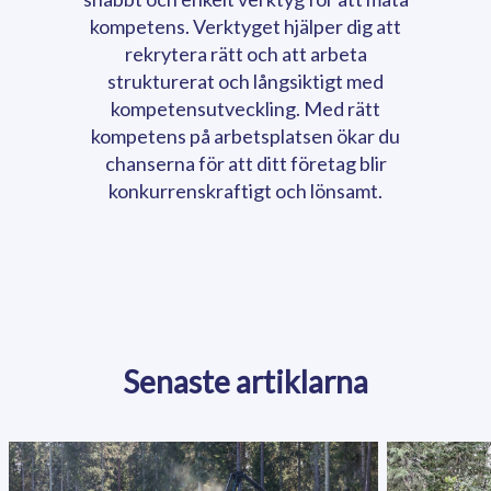
kompetens. Verktyget hjälper dig att
rekrytera rätt och att arbeta
strukturerat och långsiktigt med
kompetensutveckling. Med rätt
kompetens på arbetsplatsen ökar du
chanserna för att ditt företag blir
konkurrenskraftigt och lönsamt.
Senaste artiklarna