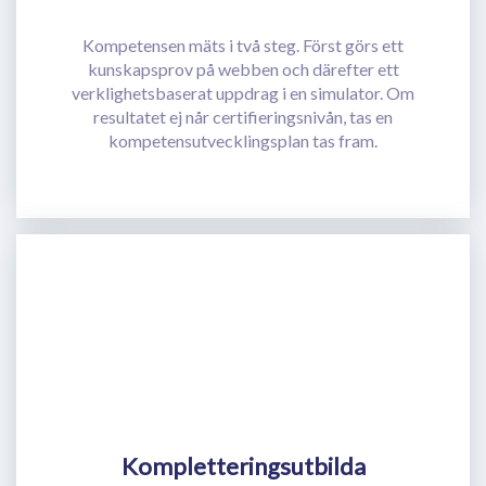
Kompetensen mäts i två steg. Först görs ett
kunskapsprov på webben och därefter ett
verklighetsbaserat uppdrag i en simulator. Om
resultatet ej når certifieringsnivån, tas en
kompetensutvecklingsplan tas fram.
Kompletteringsutbilda