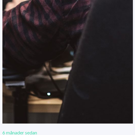
6 månader sedan