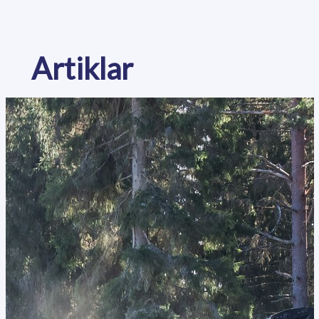
Artiklar